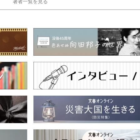
著者一覧を見る