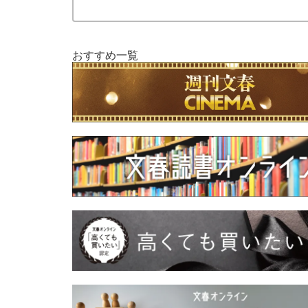
おすすめ一覧