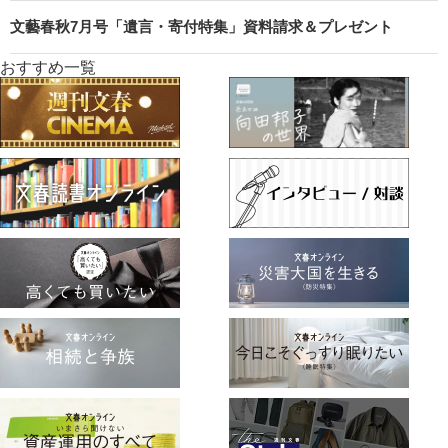
文藝春秋7月号「遺言・寄付特集」資料請求＆プレゼント
おすすめ一覧