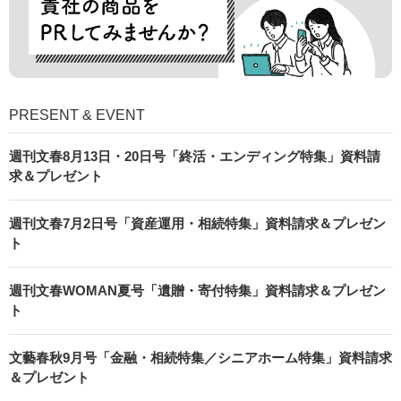
PRESENT & EVENT
週刊文春8月13日・20日号「終活・エンディング特集」資料請
求＆プレゼント
週刊文春7月2日号「資産運用・相続特集」資料請求＆プレゼン
ト
週刊文春WOMAN夏号「遺贈・寄付特集」資料請求＆プレゼン
ト
文藝春秋9月号「金融・相続特集／シニアホーム特集」資料請求
＆プレゼント