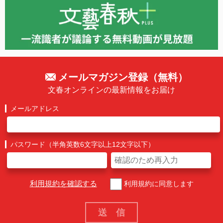
メールマガジン登録（無料）
文春オンラインの最新情報をお届け
メールアドレス
パスワード（半角英数6文字以上12文字以下）
利用規約を確認する
利用規約に同意します