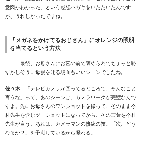
意図がわかった」という感想ハガキをいただいたんです
が、うれしかったですね。
「メガネをかけてるおじさん」にオレンジの照明
を当てるという方法
―― 最後、お母さんにお墓の前で褒められてちょっと恥
ずかしそうに母親を叱る場面もいいシーンでしたね。
佐々木
「テレビカメラが回ってるところで、そんなこと
言うな」って。あのシーンは、カメラワークが完璧なんで
すよ。先にお母さんのワンショットを撮って、そのまま今
村先生を含むツーショットになってから、その言葉を今村
先生が言う。あれは、カメラマンの熟練の技。「次、どう
なるか？」を予測しているから撮れる。