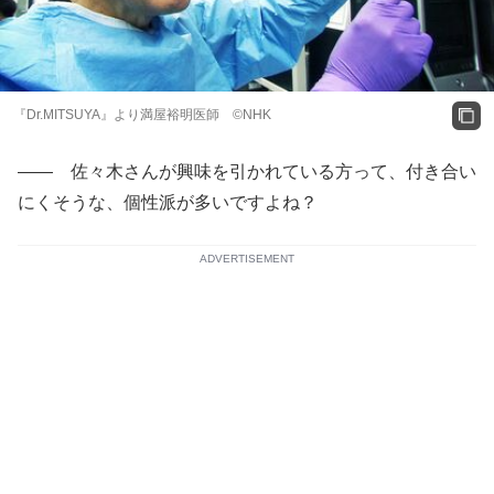
『Dr.MITSUYA』より満屋裕明医師 ©NHK
―― 佐々木さんが興味を引かれている方って、付き合い
にくそうな、個性派が多いですよね？
ADVERTISEMENT