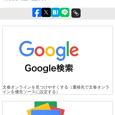
文春オンラインを見つけやすくする
（遷移先で文春オンラ
インを優先ソースに設定する）