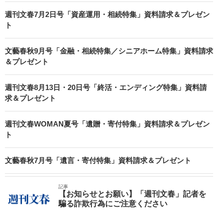
週刊文春7月2日号「資産運用・相続特集」資料請求＆プレゼン
ト
文藝春秋9月号「金融・相続特集／シニアホーム特集」資料請求
＆プレゼント
週刊文春8月13日・20日号「終活・エンディング特集」資料請
求＆プレゼント
週刊文春WOMAN夏号「遺贈・寄付特集」資料請求＆プレゼン
ト
文藝春秋7月号「遺言・寄付特集」資料請求＆プレゼント
記事
【お知らせとお願い】「週刊文春」記者を
騙る詐欺行為にご注意ください