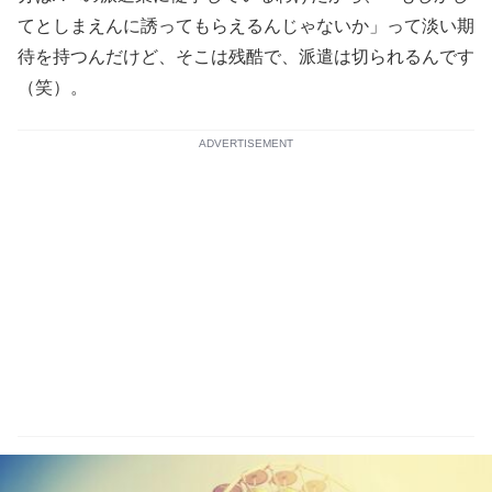
てとしまえんに誘ってもらえるんじゃないか」って淡い期
待を持つんだけど、そこは残酷で、派遣は切られるんです
（笑）。
ADVERTISEMENT