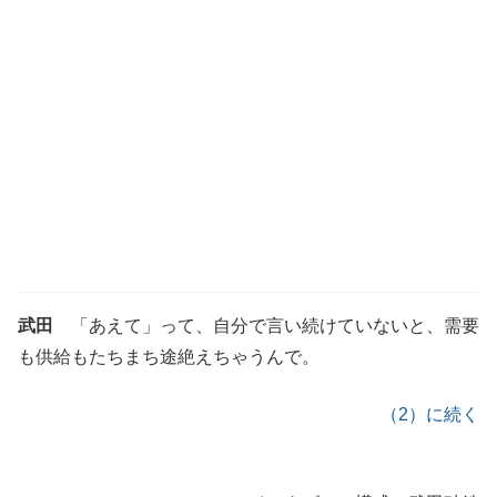
武田
「あえて」って、自分で言い続けていないと、需要
も供給もたちまち途絶えちゃうんで。
（2）に続く