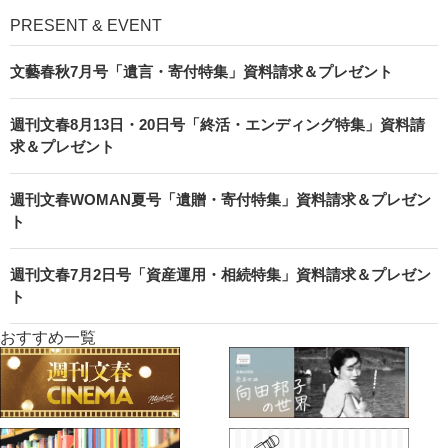
PRESENT & EVENT
文藝春秋7月号「遺言・寄付特集」資料請求＆プレゼント
週刊文春8月13日・20日号「終活・エンディング特集」資料請
求＆プレゼント
週刊文春WOMAN夏号「遺贈・寄付特集」資料請求＆プレゼン
ト
週刊文春7月2日号「資産運用・相続特集」資料請求＆プレゼン
ト
おすすめ一覧