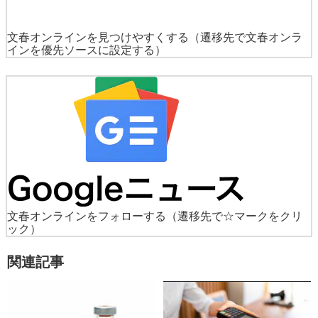
文春オンラインを見つけやすくする
（遷移先で文春オンラ
インを優先ソースに設定する）
文春オンラインをフォローする
（遷移先で☆マークをクリ
ック）
関連記事