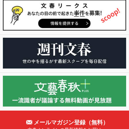
メールマガジン登録（無料）