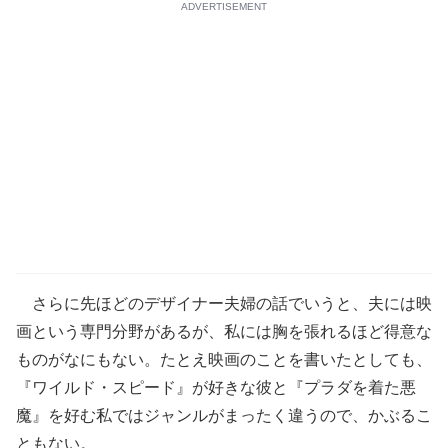
ADVERTISEMENT
さらに先ほどのデザイナー夫婦の話でいうと、夫には映
画という専門分野があるが、私には胸を張れるほど得意な
ものがなにもない。たとえ映画のことを書いたとしても、
『ワイルド・スピード』が好きな彼と『プラダを着た悪
魔』を好む私ではジャンルがまったく違うので、かぶるこ
ともない。