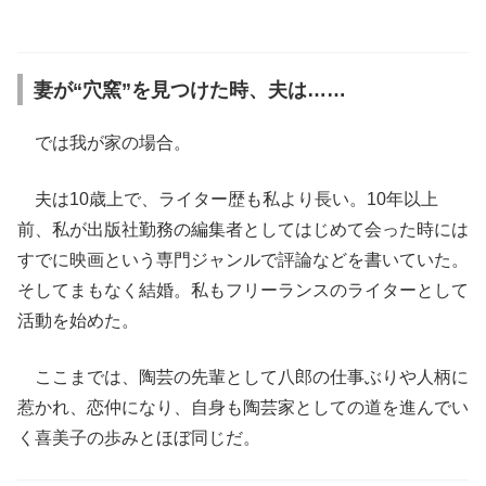
妻が“穴窯”を見つけた時、夫は……
では我が家の場合。
夫は10歳上で、ライター歴も私より長い。10年以上
前、私が出版社勤務の編集者としてはじめて会った時には
すでに映画という専門ジャンルで評論などを書いていた。
そしてまもなく結婚。私もフリーランスのライターとして
活動を始めた。
ここまでは、陶芸の先輩として八郎の仕事ぶりや人柄に
惹かれ、恋仲になり、自身も陶芸家としての道を進んでい
く喜美子の歩みとほぼ同じだ。