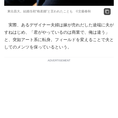
東出昌大。結婚当初“格差婚”と言われたことも ©文藝春秋
実際、あるデザイナー夫婦は嫁が売れだした途端に夫が
すねはじめ、「君がやっているのは商業で、俺は違う」
と、突如アート系に転身。フィールドを変えることで夫と
してのメンツを保っているという。
ADVERTISEMENT