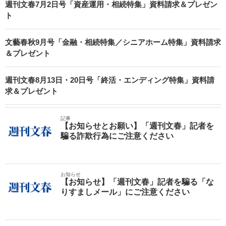
週刊文春7月2日号「資産運用・相続特集」資料請求＆プレゼン
ト
文藝春秋9月号「金融・相続特集／シニアホーム特集」資料請求
＆プレゼント
週刊文春8月13日・20日号「終活・エンディング特集」資料請
求＆プレゼント
記事
【お知らせとお願い】「週刊文春」記者を
騙る詐欺行為にご注意ください
お知らせ
【お知らせ】「週刊文春」記者を騙る「な
りすましメール」にご注意ください