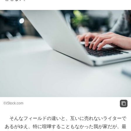
©iStock.com
そんなフィールドの違いと、互いに売れないライターで
あるがゆえ、特に喧嘩することもなかった我が家だが、最