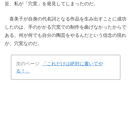
近、私が「穴窯」を発見してしまったのだ。
喜美子が自身の代名詞となる作品を生み出すことに成功
したのは、手のかかる穴窯での制作を曲げなかったからで
ある。何が何でも自分の陶芸をやるんだという信念の現れ
が、穴窯なのだ。
次のページ
「これだけは絶対に書いてや
る！」