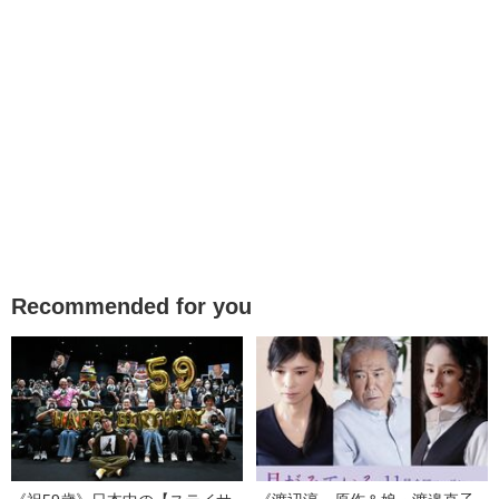
Recommended for you