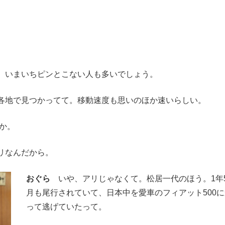
、いまいちピンとこない人も多いでしょう。
地で見つかってて。移動速度も思いのほか速いらしい。
か。
リなんだから。
おぐら
いや、アリじゃなくて。松居一代のほう。1年
月も尾行されていて、日本中を愛車のフィアット500に
って逃げていたって。