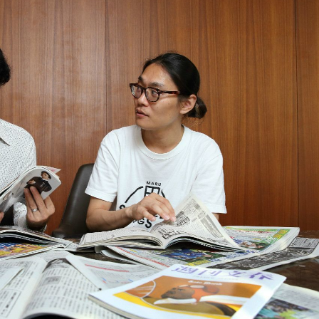
もっと見る