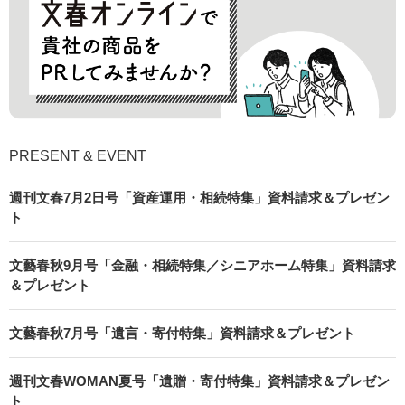
PRESENT & EVENT
週刊文春7月2日号「資産運用・相続特集」資料請求＆プレゼン
ト
文藝春秋9月号「金融・相続特集／シニアホーム特集」資料請求
＆プレゼント
文藝春秋7月号「遺言・寄付特集」資料請求＆プレゼント
週刊文春WOMAN夏号「遺贈・寄付特集」資料請求＆プレゼン
ト