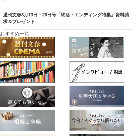
週刊文春8月13日・20日号「終活・エンディング特集」資料請
求＆プレゼント
おすすめ一覧