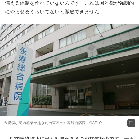
備える体制を作れていないのです。これは国と都が強制的
にやらせるくらいでないと徹底できません。
大規模な院内感染が起きた台東区の永寿総合病院 ©AFLO
院内感染防止に最も効果があるのが抗体検査です。最近