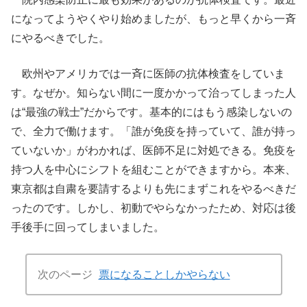
になってようやくやり始めましたが、もっと早くから一斉
にやるべきでした。
欧州やアメリカでは一斉に医師の抗体検査をしていま
す。なぜか。知らない間に一度かかって治ってしまった人
は“最強の戦士”だからです。基本的にはもう感染しないの
で、全力で働けます。「誰が免疫を持っていて、誰が持っ
ていないか」がわかれば、医師不足に対処できる。免疫を
持つ人を中心にシフトを組むことができますから。本来、
東京都は自粛を要請するよりも先にまずこれをやるべきだ
ったのです。しかし、初動でやらなかったため、対応は後
手後手に回ってしまいました。
次のページ
票になることしかやらない