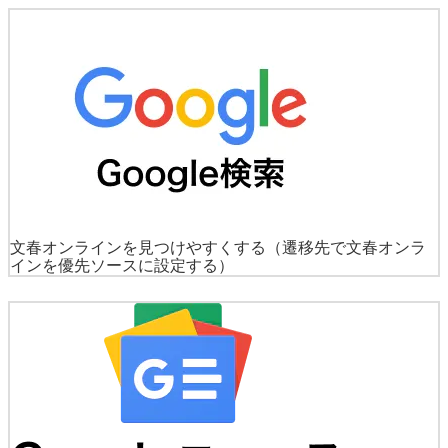
文春オンラインを見つけやすくする
（遷移先で文春オンラ
インを優先ソースに設定する）