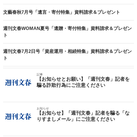
文藝春秋7月号「遺言・寄付特集」資料請求＆プレゼント
週刊文春WOMAN夏号「遺贈・寄付特集」資料請求＆プレゼン
ト
週刊文春7月2日号「資産運用・相続特集」資料請求＆プレゼン
ト
記事
【お知らせとお願い】「週刊文春」記者を
騙る詐欺行為にご注意ください
お知らせ
【お知らせ】「週刊文春」記者を騙る「な
りすましメール」にご注意ください