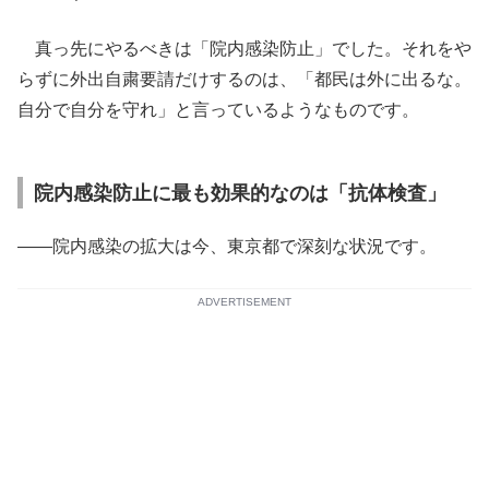
真っ先にやるべきは「院内感染防止」でした。それをや
らずに外出自粛要請だけするのは、「都民は外に出るな。
自分で自分を守れ」と言っているようなものです。
院内感染防止に最も効果的なのは「抗体検査」
――院内感染の拡大は今、東京都で深刻な状況です。
ADVERTISEMENT