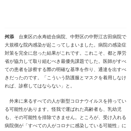
舛添
台東区の永寿総合病院、中野区の中野江古田病院で
大規模な院内感染が起こってしまいました。病院の感染症
対策を完全に怠った結果がこれです。これこそ、都と厚労
省が協力して取り組むべき最優先課題でした。医師がすべ
ての患者を診察する際の明確な基準を作り、通達を出すべ
きだったのです。「こういう防護服とマスクを着用しなけ
れば、診察してはならない」と。
外来に来るすべての人が新型コロナウイルスを持ってい
る可能性があります。怪我で運ばれた高齢者も、乳幼児
も、その可能性を排除できません。ところが、受け入れる
病院側が「すべての人がコロナに感染している可能性」に