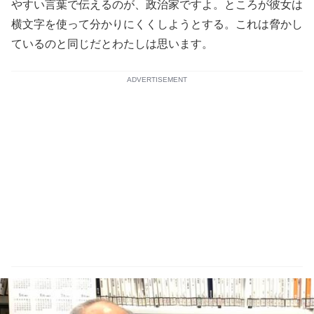
やすい言葉で伝えるのが、政治家ですよ。ところが彼女は
横文字を使って分かりにくくしようとする。これは脅かし
ているのと同じだとわたしは思います。
ADVERTISEMENT