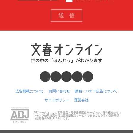
広告掲載について
お問い合わせ
動画・バナー広告について
サイトポリシー
運営会社
ABJマークは、この電子書店・電子書籍配信サービスが、著作権者からコ
ンテンツ使用許諾を得た正規版配信サービスであることを示す登録商標
（登録番号6091713号）です。