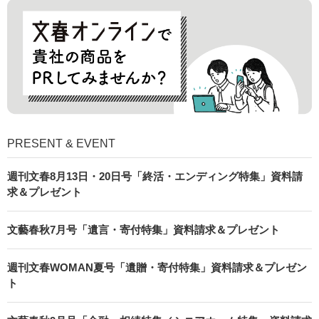
PRESENT & EVENT
週刊文春8月13日・20日号「終活・エンディング特集」資料請
求＆プレゼント
文藝春秋7月号「遺言・寄付特集」資料請求＆プレゼント
週刊文春WOMAN夏号「遺贈・寄付特集」資料請求＆プレゼン
ト