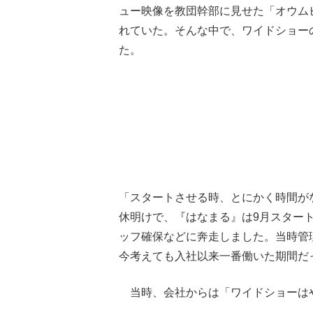
ュー映像を教団幹部に見せた「オウム
れていた。そんな中で、ワイドショー
た。
「スタートさせる時、とにかく時間がな
休明けで、『はなまる』は9月スター
ッフ確保などに奔走しました。当時管
今考えても入社以来一番働いた期間だ
当時、会社からは「ワイドショーは