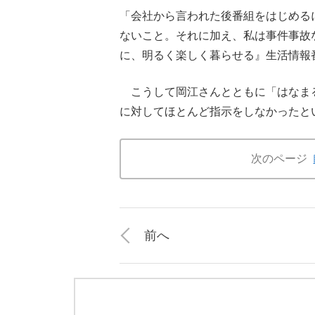
「会社から言われた後番組をはじめる
ないこと。それに加え、私は事件事故
に、明るく楽しく暮らせる』生活情報
こうして岡江さんとともに「はなま
に対してほとんど指示をしなかったと
次のページ
前へ