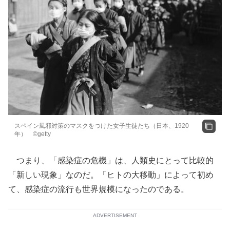
スペイン風邪対策のマスクをつけた女子生徒たち（日本、1920
年） ©getty
つまり、「感染症の危機」は、人類史にとって比較的
「新しい現象」なのだ。「ヒトの大移動」によって初め
て、感染症の流行も世界規模になったのである。
ADVERTISEMENT