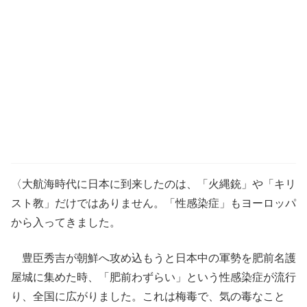
〈大航海時代に日本に到来したのは、「火縄銃」や「キリ
スト教」だけではありません。「性感染症」もヨーロッパ
から入ってきました。
豊臣秀吉が朝鮮へ攻め込もうと日本中の軍勢を肥前名護
屋城に集めた時、「肥前わずらい」という性感染症が流行
り、全国に広がりました。これは梅毒で、気の毒なこと