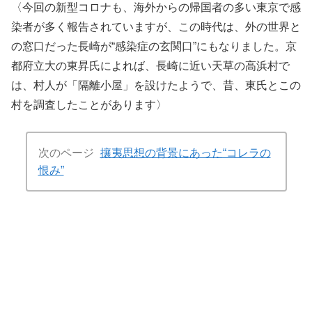
〈今回の新型コロナも、海外からの帰国者の多い東京で感
染者が多く報告されていますが、この時代は、外の世界と
の窓口だった長崎が“感染症の玄関口”にもなりました。京
都府立大の東昇氏によれば、長崎に近い天草の高浜村で
は、村人が「隔離小屋」を設けたようで、昔、東氏とこの
村を調査したことがあります〉
次のページ
攘夷思想の背景にあった“コレラの
恨み”