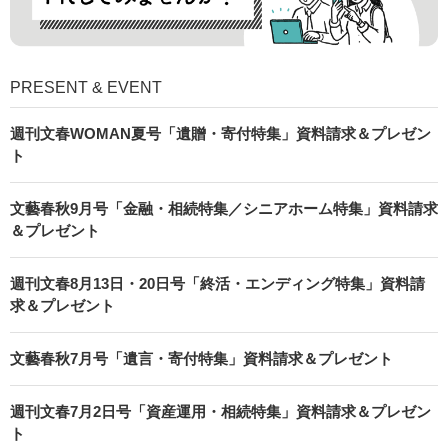
PRESENT & EVENT
週刊文春WOMAN夏号「遺贈・寄付特集」資料請求＆プレゼン
ト
文藝春秋9月号「金融・相続特集／シニアホーム特集」資料請求
＆プレゼント
週刊文春8月13日・20日号「終活・エンディング特集」資料請
求＆プレゼント
文藝春秋7月号「遺言・寄付特集」資料請求＆プレゼント
週刊文春7月2日号「資産運用・相続特集」資料請求＆プレゼン
ト