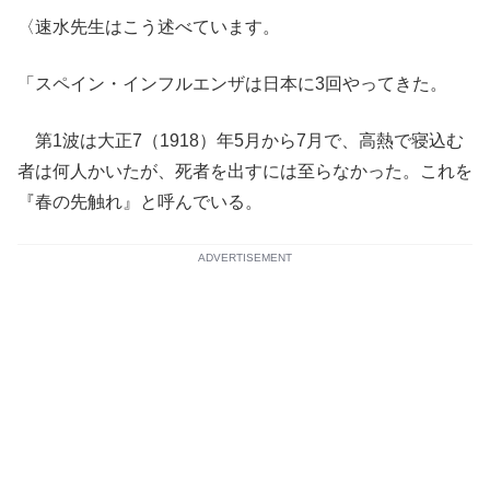
〈速水先生はこう述べています。
「スペイン・インフルエンザは日本に3回やってきた。
第1波は大正7（1918）年5月から7月で、高熱で寝込む
者は何人かいたが、死者を出すには至らなかった。これを
『春の先触れ』と呼んでいる。
ADVERTISEMENT