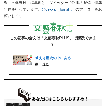
※「文藝春秋」編集部は、ツイッターで記事の配信・情報
発信を行っています。
@gekkan_bunshun
のフォローをお
願いします。
この記事の全文は「文藝春秋PLUS」で購読できま
す
答えは歴史の中にある
磯田 道史