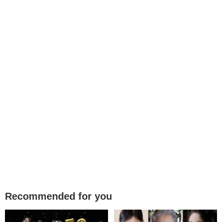
Recommended for you