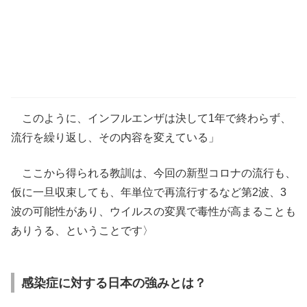
このように、インフルエンザは決して1年で終わらず、
流行を繰り返し、その内容を変えている」
ここから得られる教訓は、今回の新型コロナの流行も、
仮に一旦収束しても、年単位で再流行するなど第2波、3
波の可能性があり、ウイルスの変異で毒性が高まることも
ありうる、ということです〉
感染症に対する日本の強みとは？