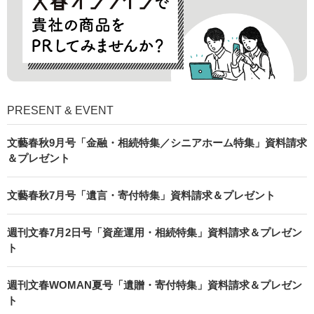
PRESENT & EVENT
文藝春秋9月号「金融・相続特集／シニアホーム特集」資料請求
＆プレゼント
文藝春秋7月号「遺言・寄付特集」資料請求＆プレゼント
週刊文春7月2日号「資産運用・相続特集」資料請求＆プレゼン
ト
週刊文春WOMAN夏号「遺贈・寄付特集」資料請求＆プレゼン
ト