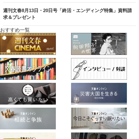
週刊文春8月13日・20日号「終活・エンディング特集」資料請
求＆プレゼント
おすすめ一覧