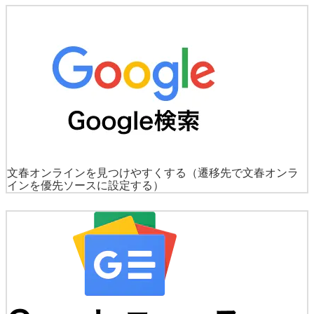
文春オンラインを見つけやすくする
（遷移先で文春オンラ
インを優先ソースに設定する）