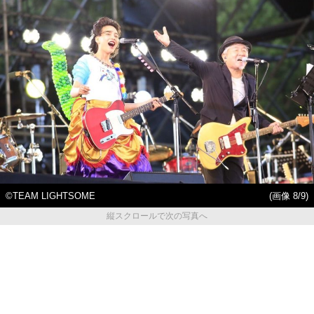
©TEAM LIGHTSOME
(画像 8/9)
縦スクロールで次の写真へ