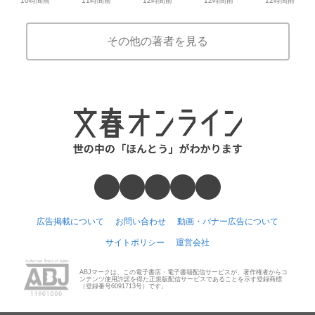
12時間前
12時間前
その他の著者を見る
広告掲載について
お問い合わせ
動画・バナー広告について
サイトポリシー
運営会社
ABJマークは、この電子書店・電子書籍配信サービスが、著作権者からコ
ンテンツ使用許諾を得た正規版配信サービスであることを示す登録商標
（登録番号6091713号）です。