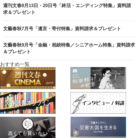
週刊文春8月13日・20日号「終活・エンディング特集」資料請
求＆プレゼント
文藝春秋7月号「遺言・寄付特集」資料請求＆プレゼント
文藝春秋9月号「金融・相続特集／シニアホーム特集」資料請求
＆プレゼント
おすすめ一覧