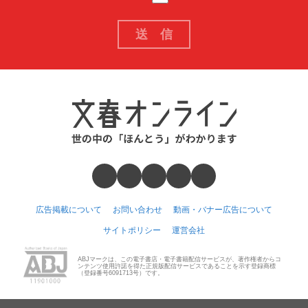
広告掲載について
お問い合わせ
動画・バナー広告について
サイトポリシー
運営会社
ABJマークは、この電子書店・電子書籍配信サービスが、著作権者からコ
ンテンツ使用許諾を得た正規版配信サービスであることを示す登録商標
（登録番号6091713号）です。