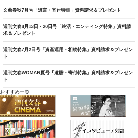
文藝春秋7月号「遺言・寄付特集」資料請求＆プレゼント
週刊文春8月13日・20日号「終活・エンディング特集」資料請
求＆プレゼント
週刊文春7月2日号「資産運用・相続特集」資料請求＆プレゼン
ト
週刊文春WOMAN夏号「遺贈・寄付特集」資料請求＆プレゼン
ト
おすすめ一覧