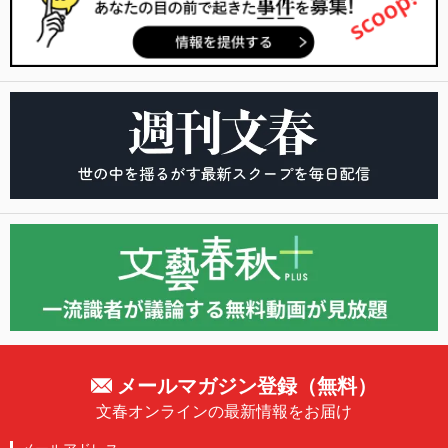
メールマガジン登録（無料）
文春オンラインの最新情報をお届け