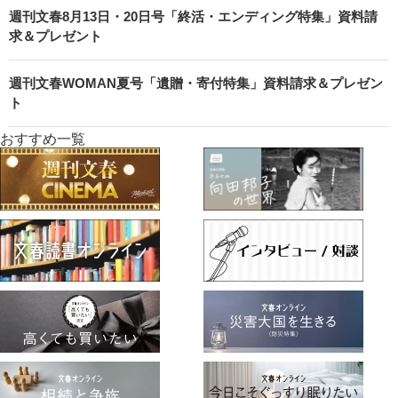
週刊文春8月13日・20日号「終活・エンディング特集」資料請
求＆プレゼント
週刊文春WOMAN夏号「遺贈・寄付特集」資料請求＆プレゼン
ト
おすすめ一覧