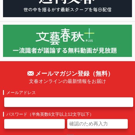
メールマガジン登録（無料）
文春オンラインの最新情報をお届け
メールアドレス
パスワード（半角英数6文字以上12文字以下）