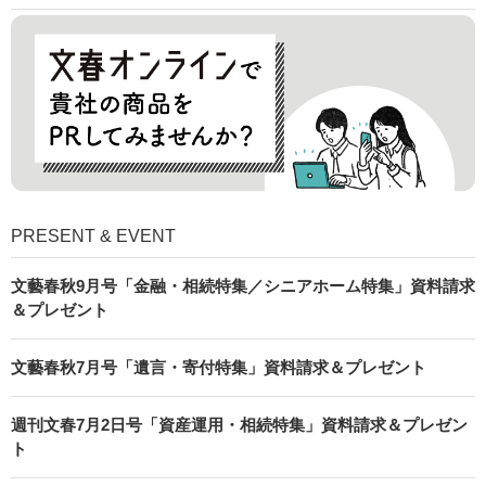
PRESENT & EVENT
文藝春秋9月号「金融・相続特集／シニアホーム特集」資料請求
＆プレゼント
文藝春秋7月号「遺言・寄付特集」資料請求＆プレゼント
週刊文春7月2日号「資産運用・相続特集」資料請求＆プレゼン
ト