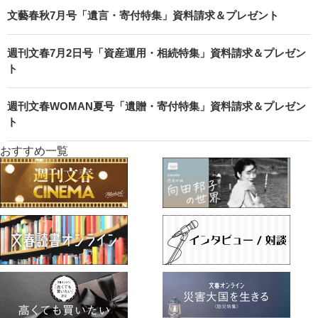
文藝春秋7月号「遺言・寄付特集」資料請求＆プレゼント
週刊文春7月2日号「資産運用・相続特集」資料請求＆プレゼン
ト
週刊文春WOMAN夏号「遺贈・寄付特集」資料請求＆プレゼン
ト
おすすめ一覧