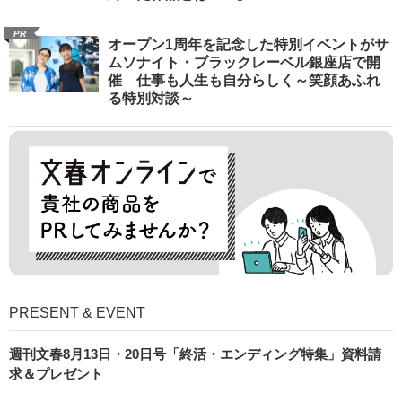
PR
オープン1周年を記念した特別イベントがサ
ムソナイト・ブラックレーベル銀座店で開
催 仕事も人生も自分らしく～笑顔あふれ
る特別対談～
PRESENT & EVENT
週刊文春8月13日・20日号「終活・エンディング特集」資料請
求＆プレゼント