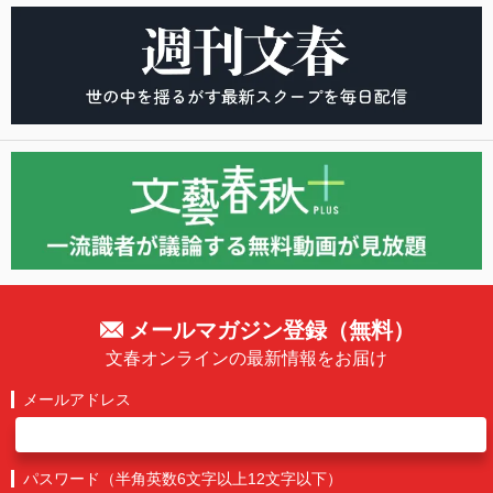
メールマガジン登録（無料）
文春オンラインの最新情報をお届け
メールアドレス
パスワード（半角英数6文字以上12文字以下）