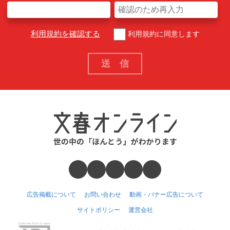
利用規約を確認する
利用規約に同意します
広告掲載について
お問い合わせ
動画・バナー広告について
サイトポリシー
運営会社