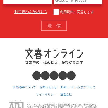
利用規約を確認する
利用規約に同意します
広告掲載について
お問い合わせ
動画・バナー広告について
サイトポリシー
運営会社
ABJマークは、この電子書店・電子書籍配信サービスが、著作権者からコ
ンテンツ使用許諾を得た正規版配信サービスであることを示す登録商標