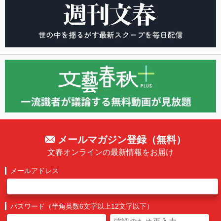
メールマガジン登録（無料）
文春オンラインの最新情報をお届け
メールアドレス
パスワード（半角英数6文字以上12文字以下）