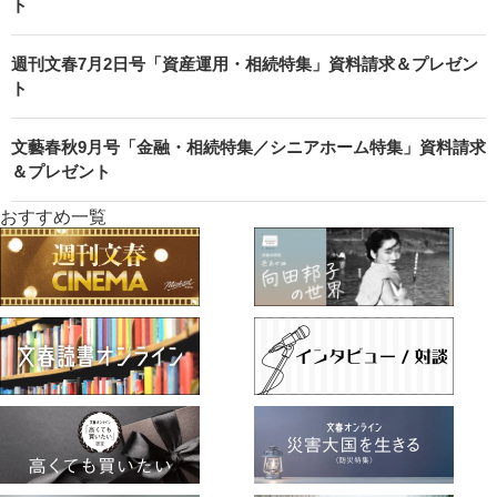
ト
週刊文春7月2日号「資産運用・相続特集」資料請求＆プレゼン
ト
文藝春秋9月号「金融・相続特集／シニアホーム特集」資料請求
＆プレゼント
おすすめ一覧