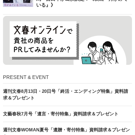
いる』》
PRESENT & EVENT
週刊文春8月13日・20日号「終活・エンディング特集」資料請
求＆プレゼント
文藝春秋7月号「遺言・寄付特集」資料請求＆プレゼント
週刊文春WOMAN夏号「遺贈・寄付特集」資料請求＆プレゼン