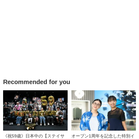
Recommended for you
《祝59歳》日本中の【ステイサ
オープン1周年を記念した特別イ