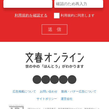
利用規約を確認する
利用規約に同意します
広告掲載について
お問い合わせ
動画・バナー広告について
サイトポリシー
運営会社