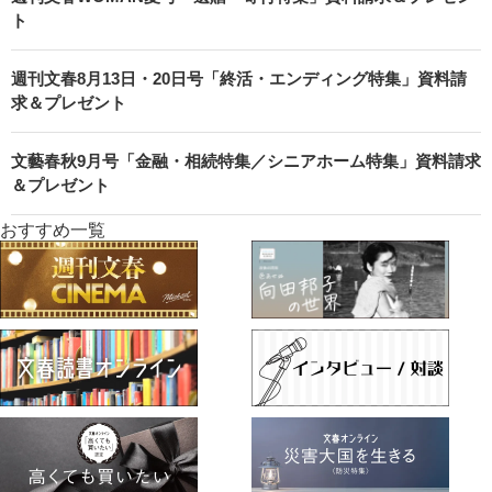
ト
週刊文春8月13日・20日号「終活・エンディング特集」資料請
求＆プレゼント
文藝春秋9月号「金融・相続特集／シニアホーム特集」資料請求
＆プレゼント
おすすめ一覧