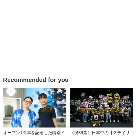
Recommended for you
オープン1周年を記念した特別イ
《祝59歳》日本中の【ステイサ