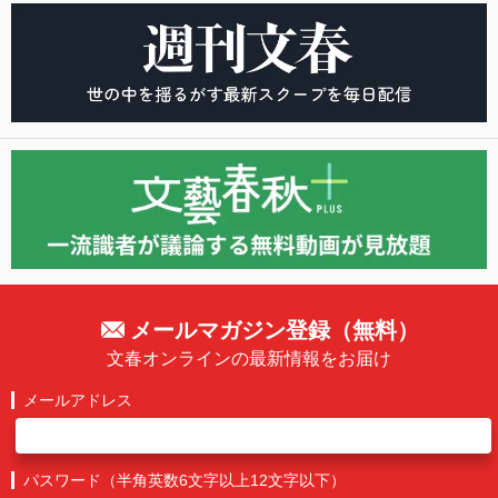
メールマガジン登録（無料）
文春オンラインの最新情報をお届け
メールアドレス
パスワード（半角英数6文字以上12文字以下）