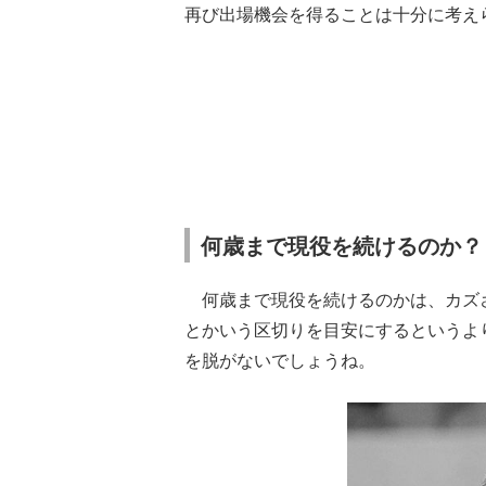
再び出場機会を得ることは十分に考え
何歳まで現役を続けるのか？
何歳まで現役を続けるのかは、カズさ
とかいう区切りを目安にするというよ
を脱がないでしょうね。