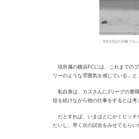
9月23日の川崎フロ
現所属の横浜FCには、これまでのプ
リーのような雰囲気を感じている」と
私自身は、カズさんにJリーグの要職
役を続けながら他の仕事をするとは考
だとすれば、いまはとにかくピッチ
たいし、早く次の試合をみせてもらい