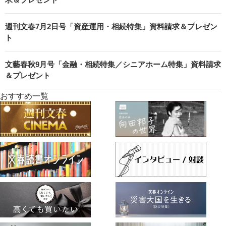
週刊文春7月2日号「資産運用・相続特集」資料請求＆プレゼン
ト
文藝春秋9月号「金融・相続特集／シニアホーム特集」資料請求
＆プレゼント
おすすめ一覧