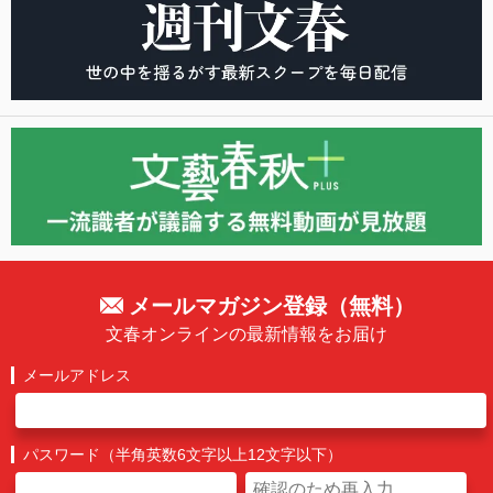
メールマガジン登録（無料）
文春オンラインの最新情報をお届け
メールアドレス
パスワード（半角英数6文字以上12文字以下）