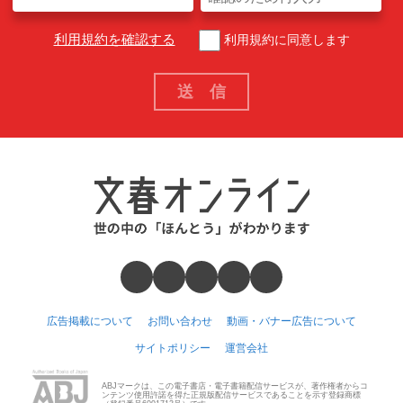
利用規約を確認する
利用規約に同意します
広告掲載について
お問い合わせ
動画・バナー広告について
サイトポリシー
運営会社
ABJマークは、この電子書店・電子書籍配信サービスが、著作権者からコ
ンテンツ使用許諾を得た正規版配信サービスであることを示す登録商標