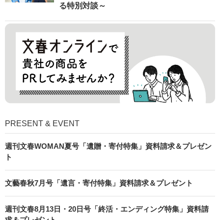
る特別対談～
PRESENT & EVENT
週刊文春WOMAN夏号「遺贈・寄付特集」資料請求＆プレゼン
ト
文藝春秋7月号「遺言・寄付特集」資料請求＆プレゼント
週刊文春8月13日・20日号「終活・エンディング特集」資料請
求＆プレゼント