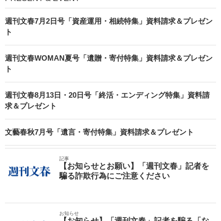
週刊文春7月2日号「資産運用・相続特集」資料請求＆プレゼン
ト
週刊文春WOMAN夏号「遺贈・寄付特集」資料請求＆プレゼン
ト
週刊文春8月13日・20日号「終活・エンディング特集」資料請
求＆プレゼント
文藝春秋7月号「遺言・寄付特集」資料請求＆プレゼント
記事
【お知らせとお願い】「週刊文春」記者を
騙る詐欺行為にご注意ください
お知らせ
【お知らせ】「週刊文春」記者を騙る「な