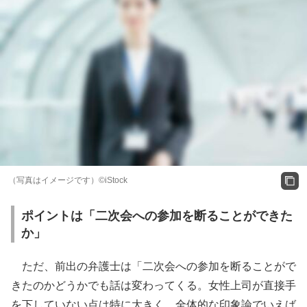
（写真はイメージです）©iStock
ポイントは「二次会への参加を断ることができた
か」
ただ、前出の弁護士は「二次会への参加を断ることがで
きたのかどうかでも話は変わってくる。女性上司が直接手
を下していない点は特に大きく、全体的な印象論でいえば