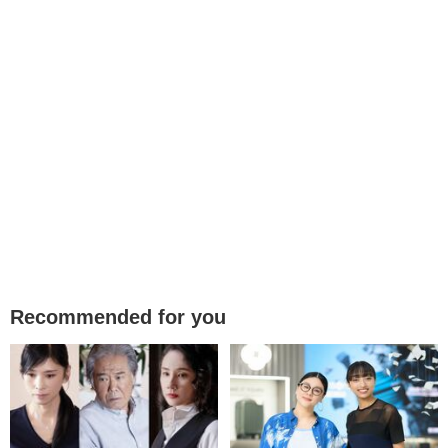
Recommended for you