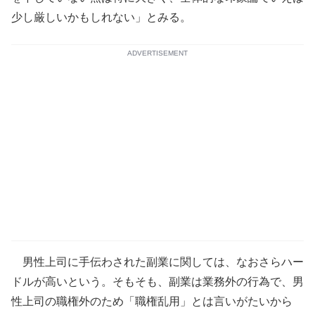
少し厳しいかもしれない」とみる。
ADVERTISEMENT
男性上司に手伝わされた副業に関しては、なおさらハー
ドルが高いという。そもそも、副業は業務外の行為で、男
性上司の職権外のため「職権乱用」とは言いがたいから