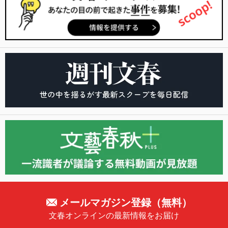
メールマガジン登録（無料）
文春オンラインの最新情報をお届け