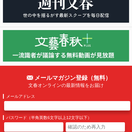
メールマガジン登録（無料）
文春オンラインの最新情報をお届け
メールアドレス
パスワード（半角英数6文字以上12文字以下）