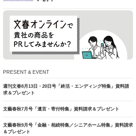
PRESENT & EVENT
週刊文春8月13日・20日号「終活・エンディング特集」資料請
求＆プレゼント
文藝春秋7月号「遺言・寄付特集」資料請求＆プレゼント
文藝春秋9月号「金融・相続特集／シニアホーム特集」資料請求
＆プレゼント