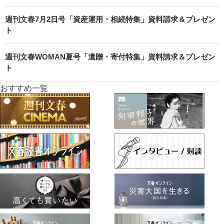
週刊文春7月2日号「資産運用・相続特集」資料請求＆プレゼン
ト
週刊文春WOMAN夏号「遺贈・寄付特集」資料請求＆プレゼン
ト
おすすめ一覧