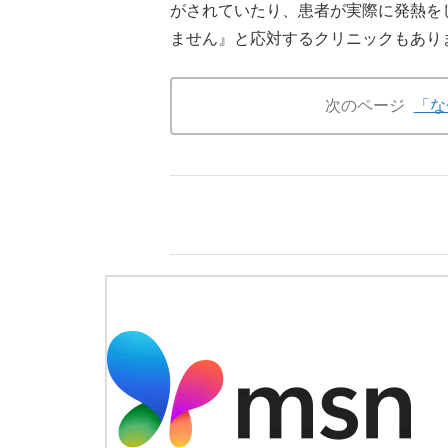
がされていたり、患者が実際に発熱を
ません』と応対するクリニックもあり
次のページ
「な