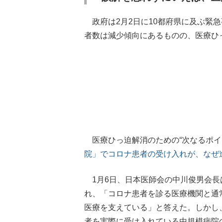
政府は2月2日に10都府県に及ぶ緊急
者数は減少傾向にあるものの、医療ひ
医療ひっ迫解消のための“次なるポイ
院」でコロナ患者の受け入れが、なぜ
1月6日、日本医師会の中川俊男会長
れ、「コロナ患者を診る医療機関と通
医療を支えている」と答えた。しかし
者を実際に受け入れている中規模病院