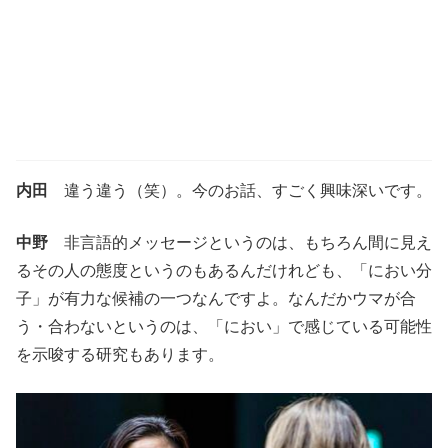
内田
違う違う（笑）。今のお話、すごく興味深いです。
中野
非言語的メッセージというのは、もちろん間に見え
るその人の態度というのもあるんだけれども、「におい分
子」が有力な候補の一つなんですよ。なんだかウマが合
う・合わないというのは、「におい」で感じている可能性
を示唆する研究もあります。