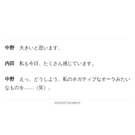
中野
大きいと思います。
内田
私も今日、たくさん感じています。
中野
えっ、どうしよう、私のネガティブなオーラみたい
なものを……（笑）。
ADVERTISEMENT