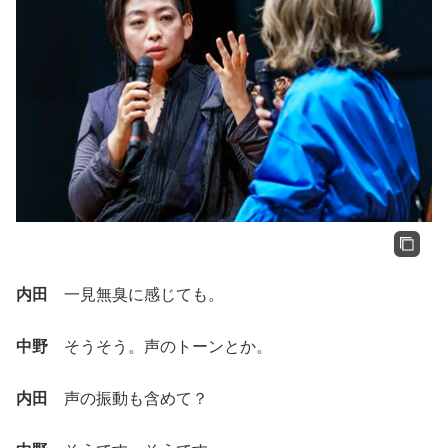
内田
一見無臭に感じても。
中野
そうそう。声のトーンとか。
内田
声の振動も含めて？