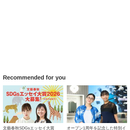
Recommended for you
文藝春秋SDGsエッセイ大賞
オープン1周年を記念した特別イ