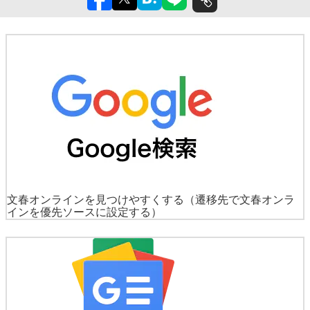
文春オンラインを見つけやすくする
（遷移先で文春オンラ
インを優先ソースに設定する）