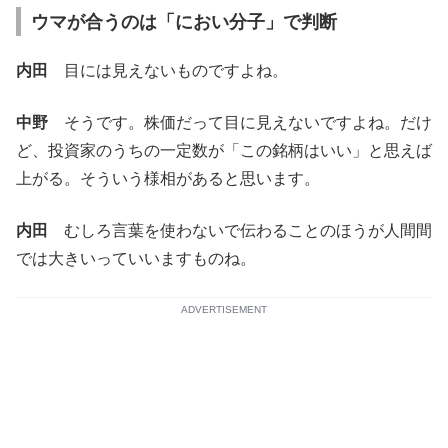
ウマが合うのは「におい分子」で判断
内田
目には見えないものですよね。
中野
そうです。株価だって目に見えないですよね。だけ
ど、投資家のうちの一定数が「この銘柄はいい」と思えば
上がる。そういう様相があると思います。
内田
むしろ言葉を使わないで伝わることのほうが人間間
では大きいっていいますものね。
ADVERTISEMENT