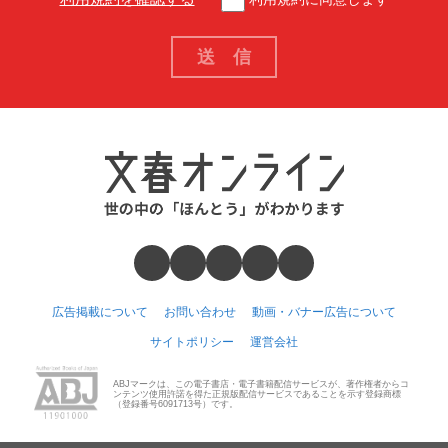
広告掲載について
お問い合わせ
動画・バナー広告について
サイトポリシー
運営会社
ABJマークは、この電子書店・電子書籍配信サービスが、著作権者からコ
ンテンツ使用許諾を得た正規版配信サービスであることを示す登録商標
（登録番号6091713号）です。