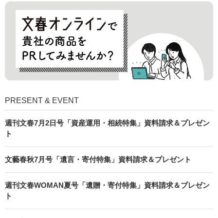
PRESENT & EVENT
週刊文春7月2日号「資産運用・相続特集」資料請求＆プレゼン
ト
文藝春秋7月号「遺言・寄付特集」資料請求＆プレゼント
週刊文春WOMAN夏号「遺贈・寄付特集」資料請求＆プレゼン
ト