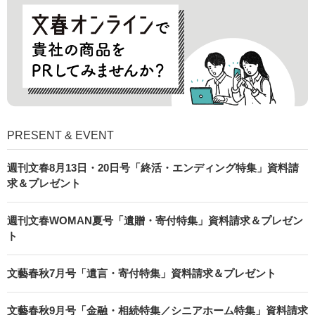
PRESENT & EVENT
週刊文春8月13日・20日号「終活・エンディング特集」資料請
求＆プレゼント
週刊文春WOMAN夏号「遺贈・寄付特集」資料請求＆プレゼン
ト
文藝春秋7月号「遺言・寄付特集」資料請求＆プレゼント
文藝春秋9月号「金融・相続特集／シニアホーム特集」資料請求