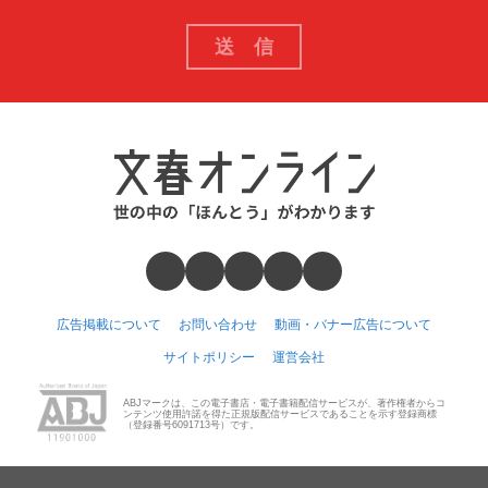
広告掲載について
お問い合わせ
動画・バナー広告について
サイトポリシー
運営会社
ABJマークは、この電子書店・電子書籍配信サービスが、著作権者からコ
ンテンツ使用許諾を得た正規版配信サービスであることを示す登録商標
（登録番号6091713号）です。