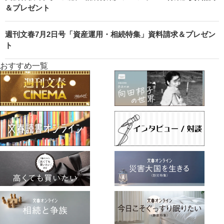
＆プレゼント
週刊文春7月2日号「資産運用・相続特集」資料請求＆プレゼン
ト
おすすめ一覧