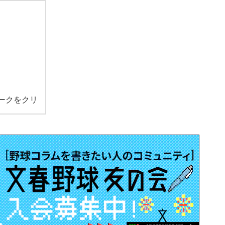
ークをクリ