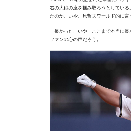
右の大砲の座を掴み取ろうとしている
たのか、いや、原哲夫ワールド的に言
長かった、いや、ここまで本当に長かっ
ファンの心の声だろう。