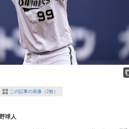
この記事の画像（2枚）
野球人