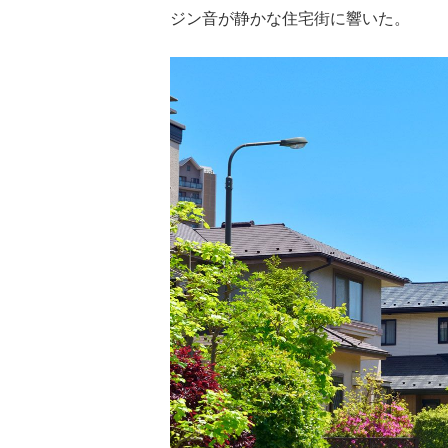
ジン音が静かな住宅街に響いた。