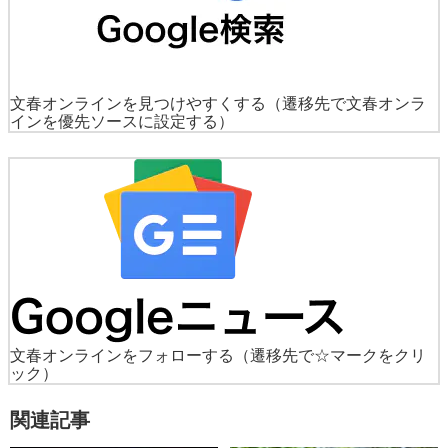
文春オンラインを見つけやすくする
（遷移先で文春オンラ
インを優先ソースに設定する）
文春オンラインをフォローする
（遷移先で☆マークをクリ
ック）
関連記事