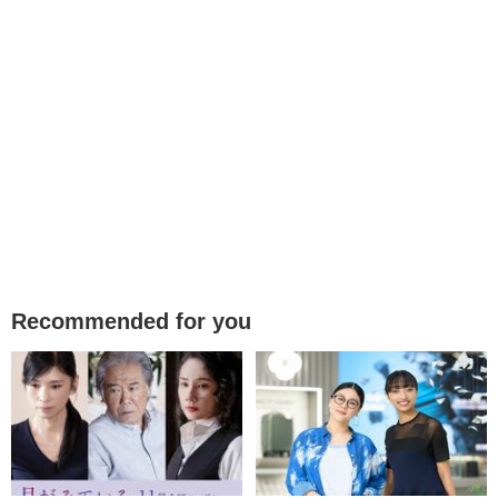
Recommended for you