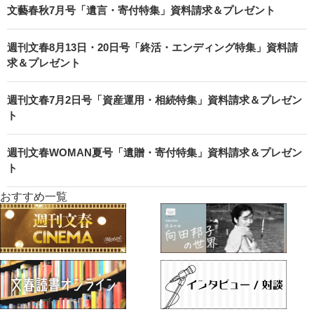
文藝春秋7月号「遺言・寄付特集」資料請求＆プレゼント
週刊文春8月13日・20日号「終活・エンディング特集」資料請
求＆プレゼント
週刊文春7月2日号「資産運用・相続特集」資料請求＆プレゼン
ト
週刊文春WOMAN夏号「遺贈・寄付特集」資料請求＆プレゼン
ト
おすすめ一覧