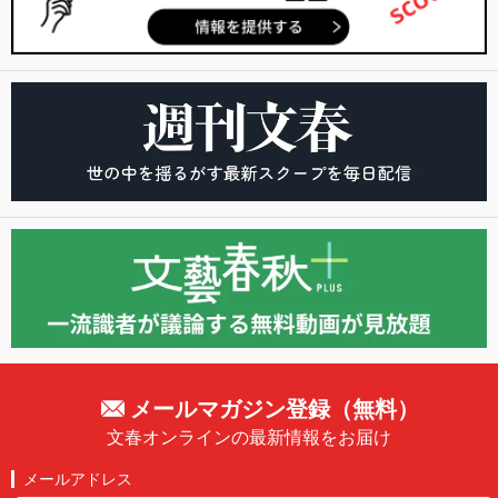
メールマガジン登録（無料）
文春オンラインの最新情報をお届け
メールアドレス