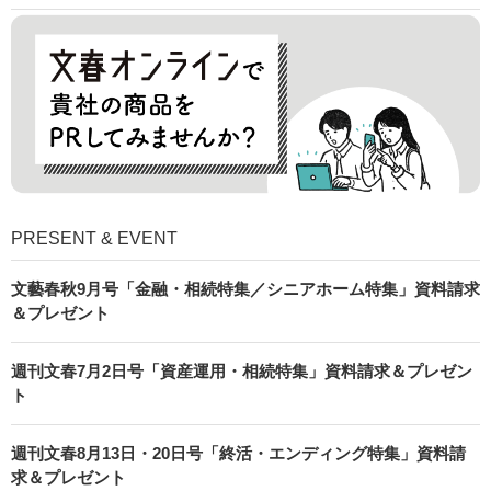
PRESENT & EVENT
文藝春秋9月号「金融・相続特集／シニアホーム特集」資料請求
＆プレゼント
週刊文春7月2日号「資産運用・相続特集」資料請求＆プレゼン
ト
週刊文春8月13日・20日号「終活・エンディング特集」資料請
求＆プレゼント