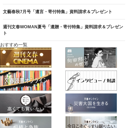
文藝春秋7月号「遺言・寄付特集」資料請求＆プレゼント
週刊文春WOMAN夏号「遺贈・寄付特集」資料請求＆プレゼン
ト
おすすめ一覧