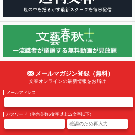
メールマガジン登録（無料）
文春オンラインの最新情報をお届け
メールアドレス
パスワード（半角英数6文字以上12文字以下）