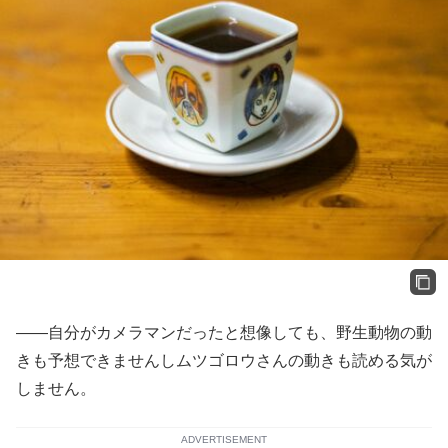
――自分がカメラマンだったと想像しても、野生動物の動
きも予想できませんしムツゴロウさんの動きも読める気が
しません。
ADVERTISEMENT