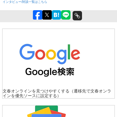
インタビュー/対談一覧はこちら
文春オンラインを見つけやすくする
（遷移先で文春オンラ
インを優先ソースに設定する）