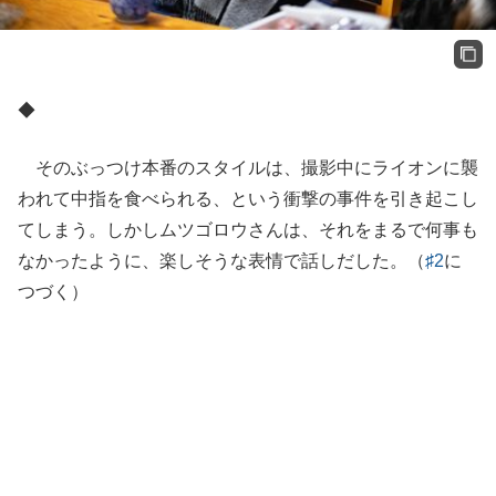
◆
そのぶっつけ本番のスタイルは、撮影中にライオンに襲
われて中指を食べられる、という衝撃の事件を引き起こし
てしまう。しかしムツゴロウさんは、それをまるで何事も
なかったように、楽しそうな表情で話しだした。（
♯2
に
つづく）