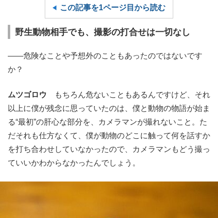
この記事を1ページ目から読む
野生動物相手でも、撮影の打合せは一切なし
――危険なことや予想外のこともあったのではないです
か？
ムツゴロウ
もちろん危ないこともあるんですけど、それ
以上に僕が残念に思っていたのは、僕と動物の物語が始ま
る“最初”の肝心な部分を、カメラマンが撮れないこと。た
だそれも仕方なくて、僕が動物のどこに触って何を話すか
を打ち合わせしていなかったので、カメラマンもどう撮っ
ていいかわからなかったんでしょう。