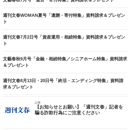
週刊文春WOMAN夏号「遺贈・寄付特集」資料請求＆プレゼン
ト
週刊文春7月2日号「資産運用・相続特集」資料請求＆プレゼン
ト
文藝春秋9月号「金融・相続特集／シニアホーム特集」資料請求
＆プレゼント
週刊文春8月13日・20日号「終活・エンディング特集」資料請
求＆プレゼント
記事
【お知らせとお願い】「週刊文春」記者を
騙る詐欺行為にご注意ください