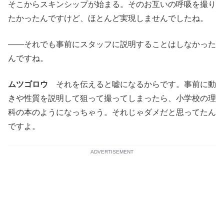
そこからスキンシップが始まる。そのお互いの呼吸を撮り
たかったんですけど、ほとんど実現しませんでしたね。
――それでも事前にスタッフに説明することはしなかった
んですね。
ムツゴロウ
それを伝えると嘘になるからです。事前に動
きや性質を説明して狙って撮ってしまったら、小学校の理
科の本のようになっちゃう。それじゃダメだと思ってたん
ですよ。
ADVERTISEMENT