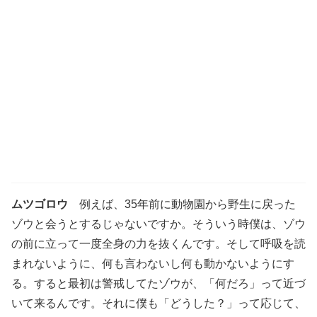
ムツゴロウ
例えば、35年前に動物園から野生に戻った
ゾウと会うとするじゃないですか。そういう時僕は、ゾウ
の前に立って一度全身の力を抜くんです。そして呼吸を読
まれないように、何も言わないし何も動かないようにす
る。すると最初は警戒してたゾウが、「何だろ」って近づ
いて来るんです。それに僕も「どうした？」って応じて、