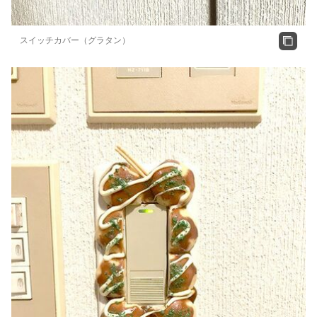
スイッチカバー（グラタン）