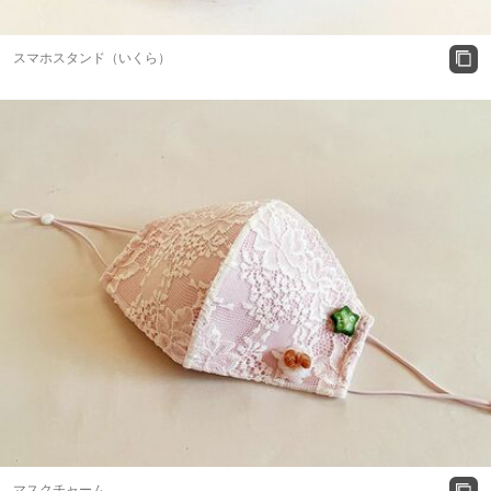
スマホスタンド（いくら）
マスクチャーム