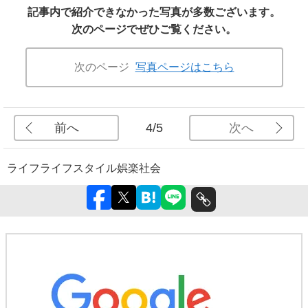
記事内で紹介できなかった写真が多数ございます。
次のページでぜひご覧ください。
次のページ
写真ページはこちら
前へ
次へ
4/5
ライフ
ライフスタイル
娯楽
社会