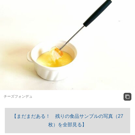
チーズフォンデュ
【まだまだある！ 残りの食品サンプルの写真（27
枚）を全部見る】