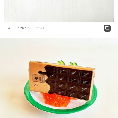
スイッチカバー（トースト）