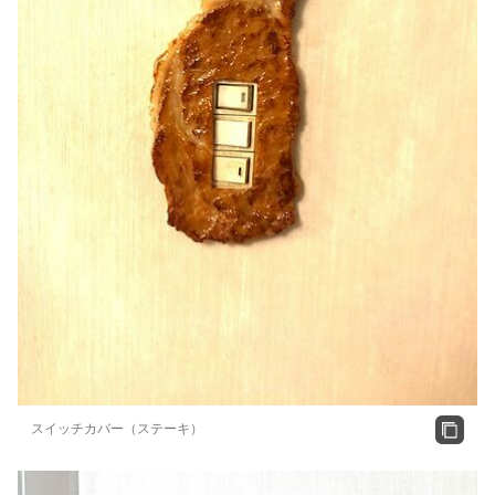
スイッチカバー（ステーキ）