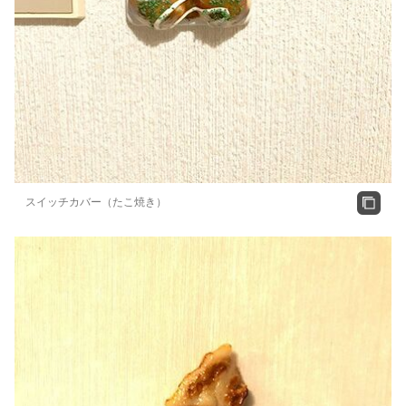
スイッチカバー（たこ焼き）