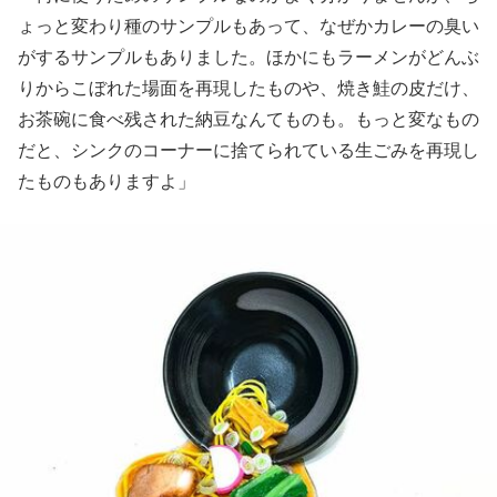
ょっと変わり種のサンプルもあって、なぜかカレーの臭い
がするサンプルもありました。ほかにもラーメンがどんぶ
りからこぼれた場面を再現したものや、焼き鮭の皮だけ、
お茶碗に食べ残された納豆なんてものも。もっと変なもの
だと、シンクのコーナーに捨てられている生ごみを再現し
たものもありますよ」