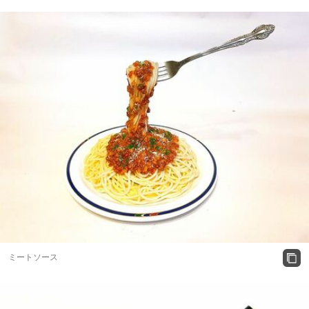
ミートソース