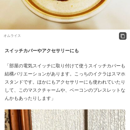
オムライス
スイッチカバーやアクセサリーにも
「部屋の電気スイッチに取り付けて使うスイッチカバーも
結構バリエーションがあります。こっちのイクラはスマホ
スタンドです。ほかにもアクセサリーにも使われていたり
して、このマスクチャームや、ベーコンのブレスレットな
んかもあったりします」