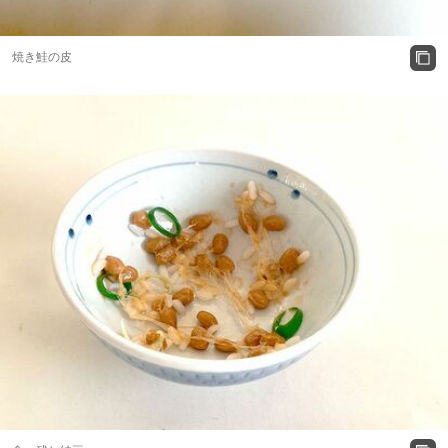
焼き鮭の皮