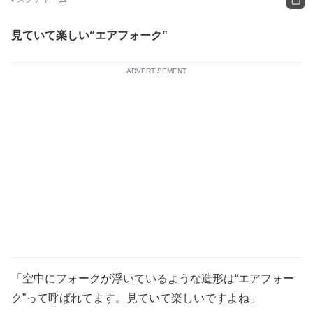
見ていて楽しい“エアフォーク”
ADVERTISEMENT
「空中にフォークが浮いているような造形は“エアフォー
ク”って呼ばれてます。見ていて楽しいですよね」