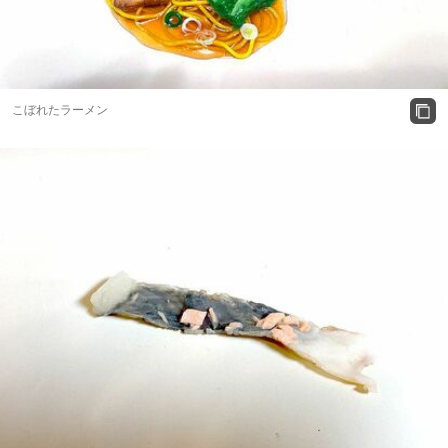
こぼれたラーメン