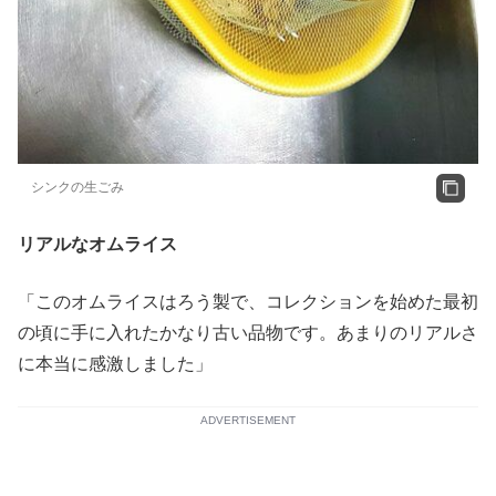
シンクの生ごみ
リアルなオムライス
「このオムライスはろう製で、コレクションを始めた最初
の頃に手に入れたかなり古い品物です。あまりのリアルさ
に本当に感激しました」
ADVERTISEMENT