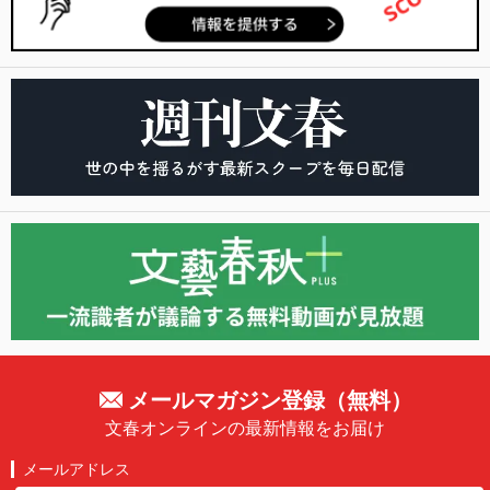
メールマガジン登録（無料）
文春オンラインの最新情報をお届け
メールアドレス