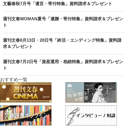
文藝春秋7月号「遺言・寄付特集」資料請求＆プレゼント
週刊文春WOMAN夏号「遺贈・寄付特集」資料請求＆プレゼン
ト
週刊文春8月13日・20日号「終活・エンディング特集」資料請
求＆プレゼント
週刊文春7月2日号「資産運用・相続特集」資料請求＆プレゼン
ト
おすすめ一覧