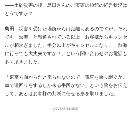
――土砂災害の後、島田さんのご実家の旅館の経営状況は
どうですか？
島田
災害を受けた場所からは距離もあるのですが、それ
でも「熱海」と報道されている以上、お客様からキャンセ
ルが相次ぎました。半分以上がキャンセルになり、「熱海
に行っても大丈夫ですか？」という問い合わせのお電話も
多く頂きました。
「東京方面からだと来られないので、電車を乗り継ぐか、
車で遠回りをするしか来る手段がない」という旨をお伝え
して、あとはお客様の判断に任せる形を取りました。
ADVERTISEMENT