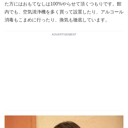
た方にはおもてなしは100%やらせて頂くつもりです。館
内でも、空気清浄機を多く買って設置したり、アルコール
消毒もこまめに行ったり、換気も徹底しています。
ADVERTISEMENT