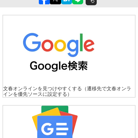
文春オンラインを見つけやすくする
（遷移先で文春オンラ
インを優先ソースに設定する）