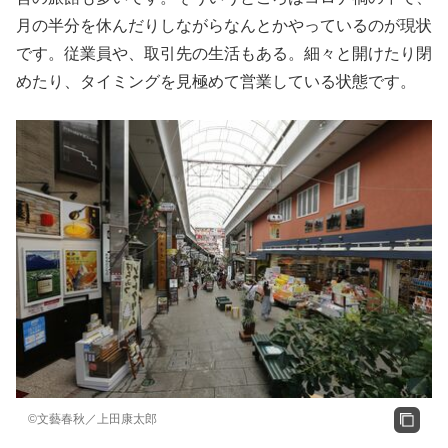
月の半分を休んだりしながらなんとかやっているのが現状
です。従業員や、取引先の生活もある。細々と開けたり閉
めたり、タイミングを見極めて営業している状態です。
©文藝春秋／上田康太郎