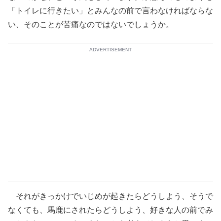
「トイレに行きたい」とみんなの前で言わなければならな
い、そのことが苦痛なのではないでしょうか。
ADVERTISEMENT
それがきっかけでいじめが起きたらどうしよう、そうで
なくても、馬鹿にされたらどうしよう、好きな人の前でみ