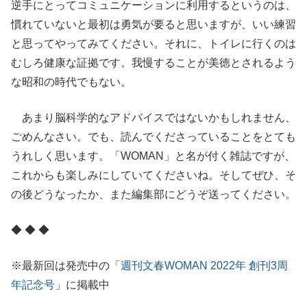
逆手にとってコミュニケーションに利用するというのは、
慣れていないと最初は勇気が要ると思いますが、いい練習
と思ってやってみてください。それに、トイレに行くのは
むしろ健康な証拠です。我慢することが美徳とされるよう
な昭和の時代でもない。
あまり脳科学的なアドバイスではないかもしれません、
ごめんなさい。でも、読んでくださっていることをとても
うれしく思います。「WOMAN」と名が付く雑誌ですが、
これからも楽しみにしていてくださいね。そしてぜひ、そ
の後どうなったか、また編集部にどうぞ送ってください。
◆ ◆ ◆
※最新回は発売中の「
週刊文春WOMAN 2022年 創刊3周
年記念号
」に掲載中