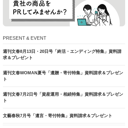
PRESENT & EVENT
週刊文春8月13日・20日号「終活・エンディング特集」資料請
求＆プレゼント
週刊文春WOMAN夏号「遺贈・寄付特集」資料請求＆プレゼン
ト
週刊文春7月2日号「資産運用・相続特集」資料請求＆プレゼン
ト
文藝春秋7月号「遺言・寄付特集」資料請求＆プレゼント