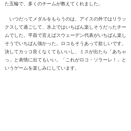
た五輪で、多くのチームが教えてくれました。
いつだってメダルをもらうのは、アイスの外ではリラッ
クスして過ごして、氷上ではいちばん楽しそうだったチー
ムでした。平昌で言えばスウェーデン代表がいちばん楽し
そうでいちばん強かった。ロコもそうあって欲しいです。
決してカッコ良くなくてもいいし、ミスが出たら「あちゃ
っ」と表情に出てもいい。「これがロコ・ソラーレ！」と
いうゲームを楽しみにしています。