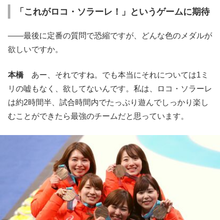
「これがロコ・ソラーレ！」というゲームに期待
――最後に定番の質問で恐縮ですが、どんな色のメダルが
欲しいですか。
本橋
あー、それですね。でも本当にそれについては1ミ
リの嘘もなく、欲してないんです。私は、ロコ・ソラーレ
は約2時間半、試合時間内でたっぷり遊んでしっかり楽し
むことができたら最強のチームだと思っています。