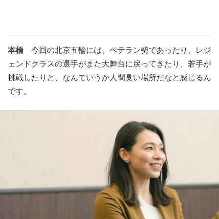
本橋
今回の北京五輪には、ベテラン勢であったり、レジ
ェンドクラスの選手がまた大舞台に戻ってきたり、若手が
挑戦したりと、なんていうか人間臭い場所だなと感じるん
です。