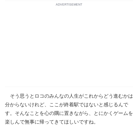
ADVERTISEMENT
そう思うとロコのみんなの人生がこれからどう進むかは
分からないけれど、ここが終着駅ではないと感じるんで
す。そんなことを心の隅に置きながら、とにかくゲームを
楽しんで無事に帰ってきてほしいですね。