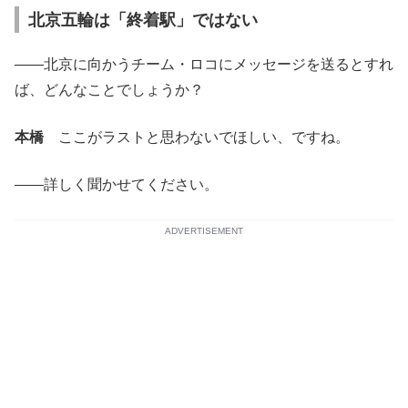
北京五輪は「終着駅」ではない
――北京に向かうチーム・ロコにメッセージを送るとすれ
ば、どんなことでしょうか？
本橋
ここがラストと思わないでほしい、ですね。
――詳しく聞かせてください。
ADVERTISEMENT