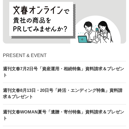
PRESENT & EVENT
週刊文春7月2日号「資産運用・相続特集」資料請求＆プレゼン
ト
週刊文春8月13日・20日号「終活・エンディング特集」資料請
求＆プレゼント
週刊文春WOMAN夏号「遺贈・寄付特集」資料請求＆プレゼン
ト