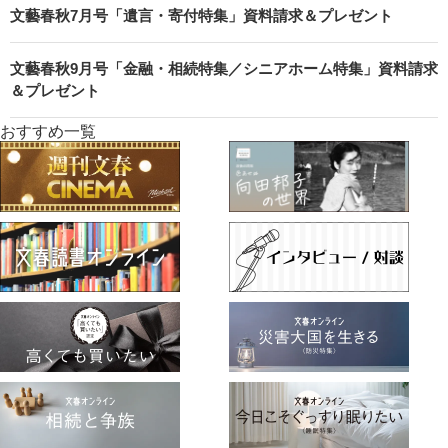
文藝春秋7月号「遺言・寄付特集」資料請求＆プレゼント
文藝春秋9月号「金融・相続特集／シニアホーム特集」資料請求
＆プレゼント
おすすめ一覧