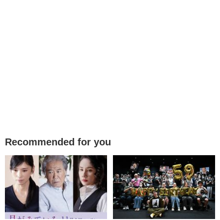
Recommended for you