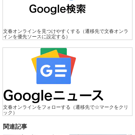
文春オンラインを見つけやすくする
（遷移先で文春オンラ
インを優先ソースに設定する）
文春オンラインをフォローする
（遷移先で☆マークをクリ
ック）
関連記事