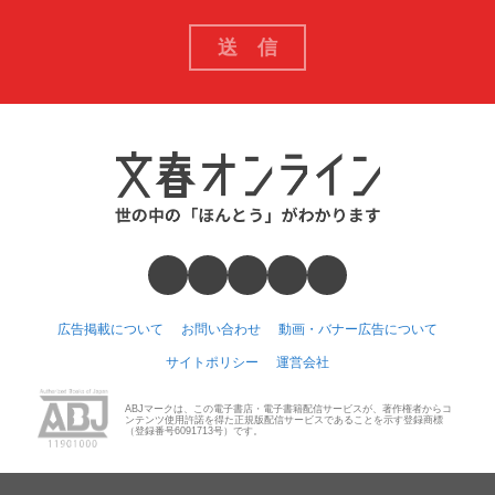
広告掲載について
お問い合わせ
動画・バナー広告について
サイトポリシー
運営会社
ABJマークは、この電子書店・電子書籍配信サービスが、著作権者からコ
ンテンツ使用許諾を得た正規版配信サービスであることを示す登録商標
（登録番号6091713号）です。