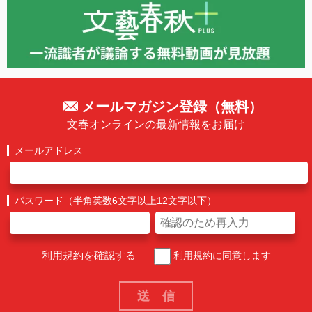
メールマガジン登録（無料）
文春オンラインの最新情報をお届け
メールアドレス
パスワード（半角英数6文字以上12文字以下）
利用規約を確認する
利用規約に同意します