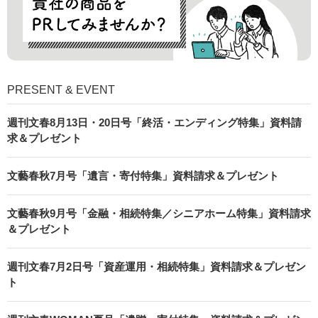
PRESENT & EVENT
週刊文春8月13日・20日号「終活・エンディング特集」資料請
求＆プレゼント
文藝春秋7月号「遺言・寄付特集」資料請求＆プレゼント
文藝春秋9月号「金融・相続特集／シニアホーム特集」資料請求
＆プレゼント
週刊文春7月2日号「資産運用・相続特集」資料請求＆プレゼン
ト