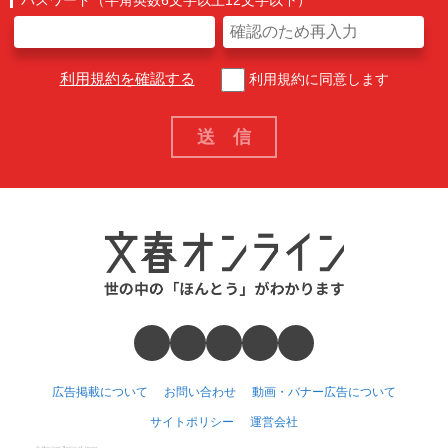
利用規約を確認する
利用規約に同意します
広告掲載について
お問い合わせ
動画・バナー広告について
サイトポリシー
運営会社