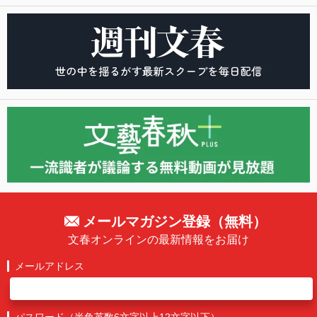
メールマガジン登録（無料）
文春オンラインの最新情報をお届け
メールアドレス
パスワード（半角英数6文字以上12文字以下）