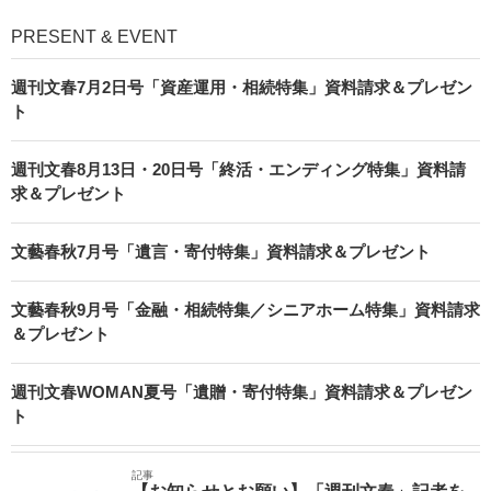
PRESENT & EVENT
週刊文春7月2日号「資産運用・相続特集」資料請求＆プレゼン
ト
週刊文春8月13日・20日号「終活・エンディング特集」資料請
求＆プレゼント
文藝春秋7月号「遺言・寄付特集」資料請求＆プレゼント
文藝春秋9月号「金融・相続特集／シニアホーム特集」資料請求
＆プレゼント
週刊文春WOMAN夏号「遺贈・寄付特集」資料請求＆プレゼン
ト
記事