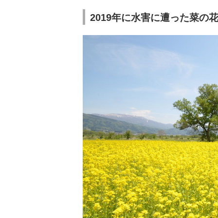
2019年に水害に遭った菜の