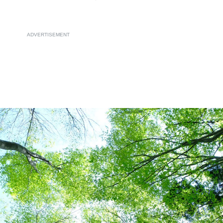
ADVERTISEMENT