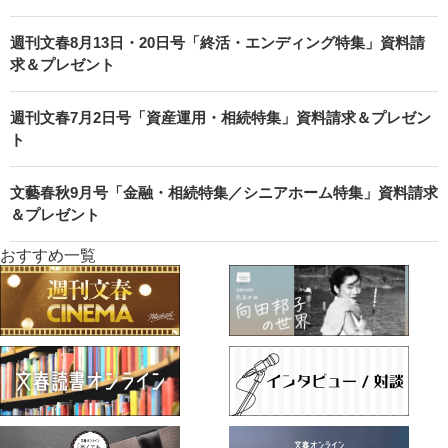
週刊文春8月13日・20日号「終活・エンディング特集」資料請
求＆プレゼント
週刊文春7月2日号「資産運用・相続特集」資料請求＆プレゼン
ト
文藝春秋9月号「金融・相続特集／シニアホーム特集」資料請求
＆プレゼント
おすすめ一覧