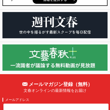
メールマガジン登録（無料）
文春オンラインの最新情報をお届け
メールアドレス