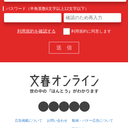
パスワード（半角英数6文字以上12文字以下）
利用規約を確認する
利用規約に同意します
広告掲載について
お問い合わせ
動画・バナー広告について