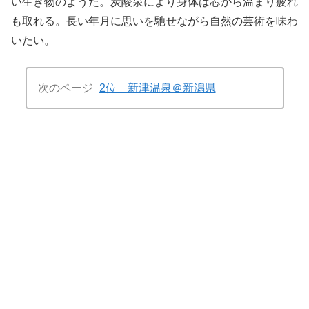
い生き物のようだ。炭酸泉により身体は芯から温まり疲れ
も取れる。長い年月に思いを馳せながら自然の芸術を味わ
いたい。
次のページ
2位 新津温泉＠新潟県