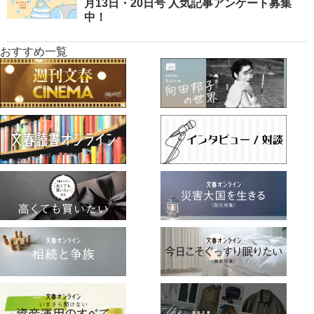
月13日・20日号 人気記事アンケート募集
中！
おすすめ一覧