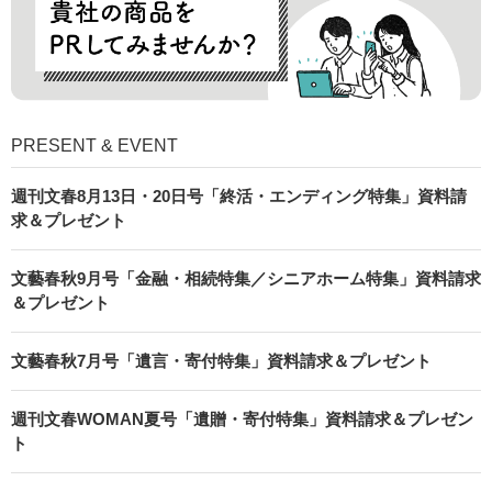
PRESENT & EVENT
週刊文春8月13日・20日号「終活・エンディング特集」資料請
求＆プレゼント
文藝春秋9月号「金融・相続特集／シニアホーム特集」資料請求
＆プレゼント
文藝春秋7月号「遺言・寄付特集」資料請求＆プレゼント
週刊文春WOMAN夏号「遺贈・寄付特集」資料請求＆プレゼン
ト