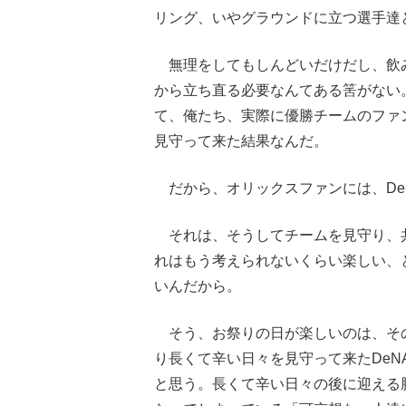
リング、いやグラウンドに立つ選手達
無理をしてもしんどいだけだし、飲
から立ち直る必要なんてある筈がない
て、俺たち、実際に優勝チームのファ
見守って来た結果なんだ。
だから、オリックスファンには、De
それは、そうしてチームを見守り、
れはもう考えられないくらい楽しい、
いんだから。
そう、お祭りの日が楽しいのは、そ
り長くて辛い日々を見守って来たDe
と思う。長くて辛い日々の後に迎える