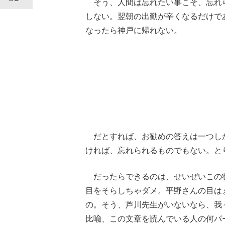
そう、人間は忘れたい事こそ、忘れ
しない。翌朝の出勤が辛くなるだけで
なったら神戸に帰れない。
だとすれば、お勧めの答えは一つし
ければ、忘れられるものでもない。と
だったらできるのは、せいぜいこの
目をそらしちゃダメ。平野さんの目は
の。そう、芦川先生がいないなら、我
比喩、この文章を読んでいる人の何パ