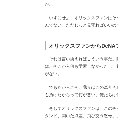
か。
いずにせよ、オリックスファンはそ
んてない。ただじっと見守ればいいの
オリックスファンからDeN
それは言い換えればこういう事だ。
は、そこから何も学習しなかったし、
がない。
でもだからこそ、我々はこの25年も
も負けたからって何が悪い。俺たちは
そしてオリックスファンは、このチ
タンド、開いた点差、飛び交う怒号。