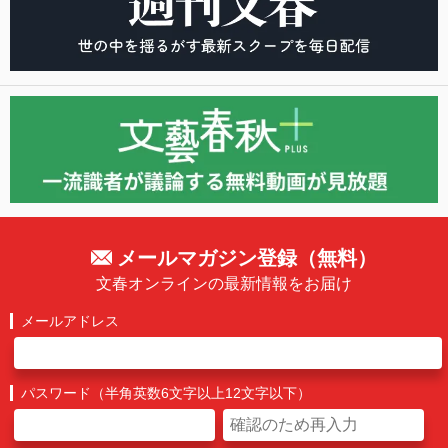
メールマガジン登録（無料）
文春オンラインの最新情報をお届け
メールアドレス
パスワード（半角英数6文字以上12文字以下）