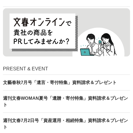
PRESENT & EVENT
文藝春秋7月号「遺言・寄付特集」資料請求＆プレゼント
週刊文春WOMAN夏号「遺贈・寄付特集」資料請求＆プレゼン
ト
週刊文春7月2日号「資産運用・相続特集」資料請求＆プレゼン
ト