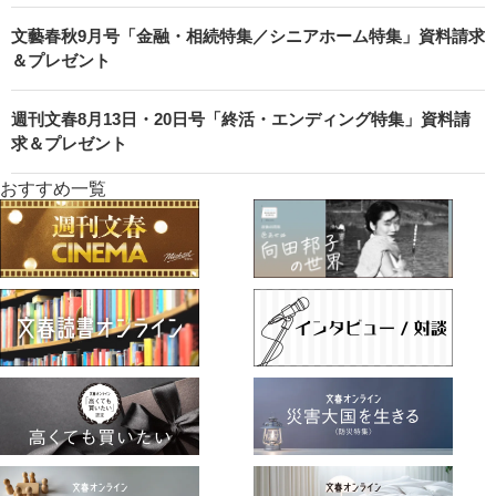
文藝春秋9月号「金融・相続特集／シニアホーム特集」資料請求
＆プレゼント
週刊文春8月13日・20日号「終活・エンディング特集」資料請
求＆プレゼント
おすすめ一覧