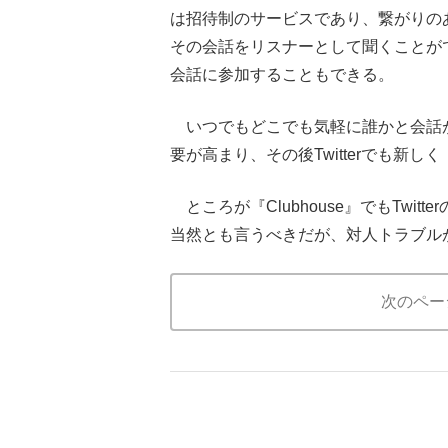
は招待制のサービスであり、繋がりの
その会話をリスナーとして聞くことが
会話に参加することもできる。
いつでもどこでも気軽に誰かと会話
要が高まり、その後Twitterでも新し
ところが『Clubhouse』でもTwi
当然とも言うべきだが、対人トラブル
次のペー