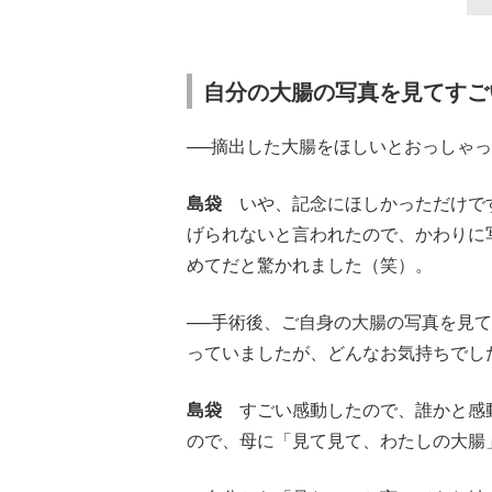
自分の大腸の写真を見てすご
──摘出した大腸をほしいとおっしゃ
島袋
いや、記念にほしかっただけです
げられないと言われたので、かわりに
めてだと驚かれました（笑）。
──手術後、ご自身の大腸の写真を見
っていましたが、どんなお気持ちでし
島袋
すごい感動したので、誰かと感動
ので、母に「見て見て、わたしの大腸