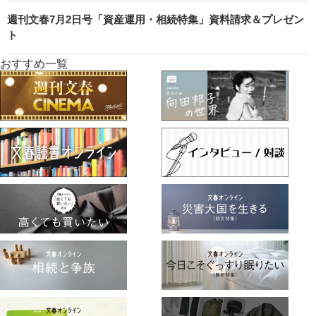
週刊文春7月2日号「資産運用・相続特集」資料請求＆プレゼン
ト
おすすめ一覧