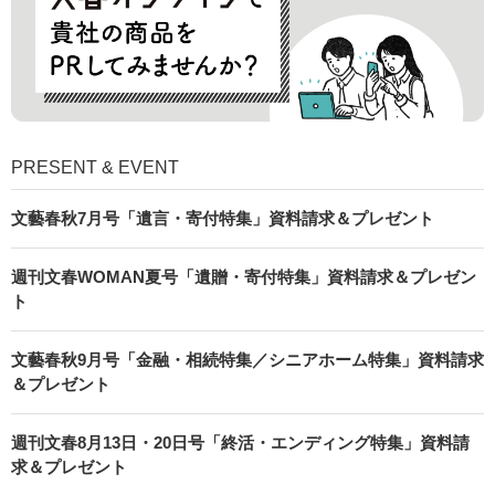
PRESENT & EVENT
文藝春秋7月号「遺言・寄付特集」資料請求＆プレゼント
週刊文春WOMAN夏号「遺贈・寄付特集」資料請求＆プレゼン
ト
文藝春秋9月号「金融・相続特集／シニアホーム特集」資料請求
＆プレゼント
週刊文春8月13日・20日号「終活・エンディング特集」資料請
求＆プレゼント